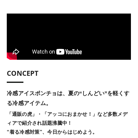
CONCEPT
冷感アイスポンチョは、夏の“しんどい”を軽くす
る冷感アイテム。
「通販の虎」・「アッコにおまかせ！」など多数メデ
ィアで紹介され話題沸騰中！
“着る冷感対策”、今日からはじめよう。