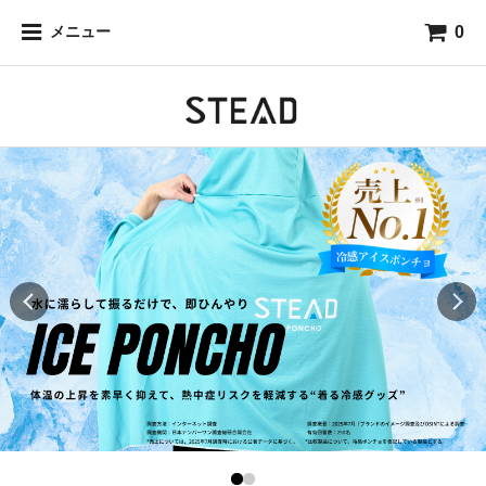
0
メニュー