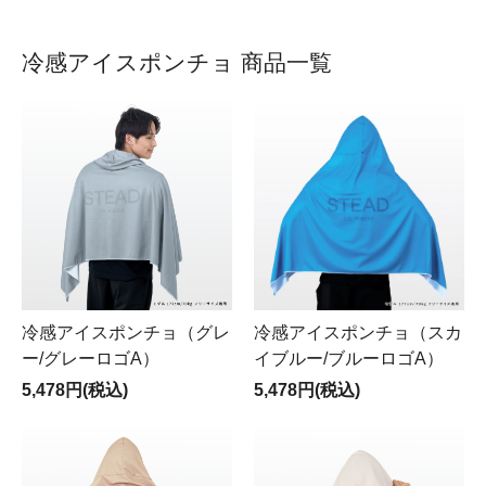
冷感アイスポンチョ 商品一覧
冷感アイスポンチョ（グレ
冷感アイスポンチョ（スカ
ー/グレーロゴA）
イブルー/ブルーロゴA）
5,478円(税込)
5,478円(税込)