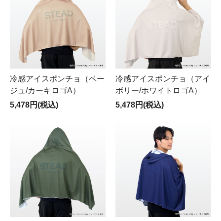
冷感アイスポンチョ（ベー
冷感アイスポンチョ（アイ
ジュ/カーキロゴA）
ボリー/ホワイトロゴA）
5,478円(税込)
5,478円(税込)