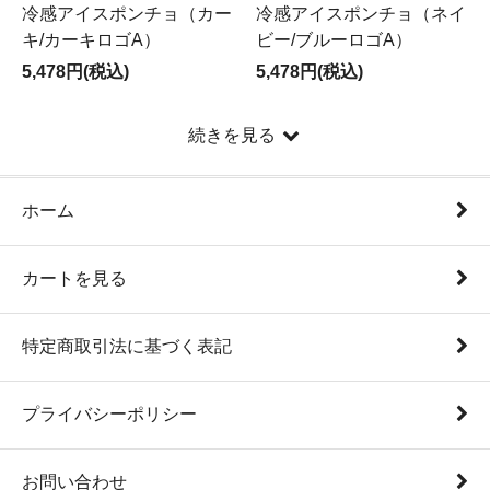
冷感アイスポンチョ（カー
冷感アイスポンチョ（ネイ
キ/カーキロゴA）
ビー/ブルーロゴA）
5,478円(税込)
5,478円(税込)
続きを見る
ホーム
カートを見る
特定商取引法に基づく表記
プライバシーポリシー
お問い合わせ